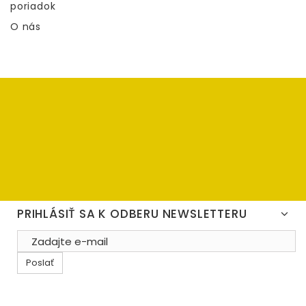
poriadok
O nás
PRIHLÁSIŤ SA K ODBERU NEWSLETTERU
Poslať